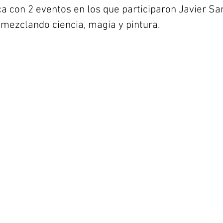
a con 2 eventos en los que participaron Javier Sa
mezclando ciencia, magia y pintura.