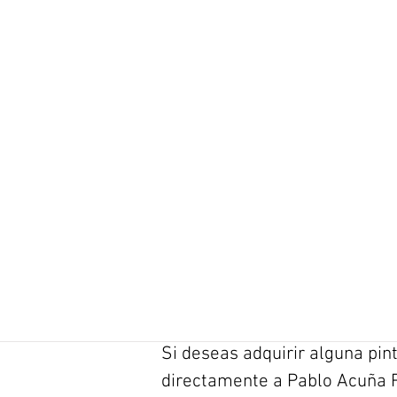
Si deseas adquirir alguna pin
directamente a Pablo Acuña R,