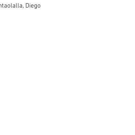
ntaolalla, Diego