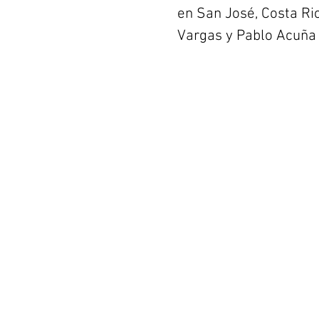
en San José, Costa Ric
Vargas y Pablo Acuña 